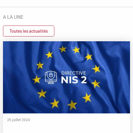
A LA UNE
Toutes les actualités
26 juillet 2024