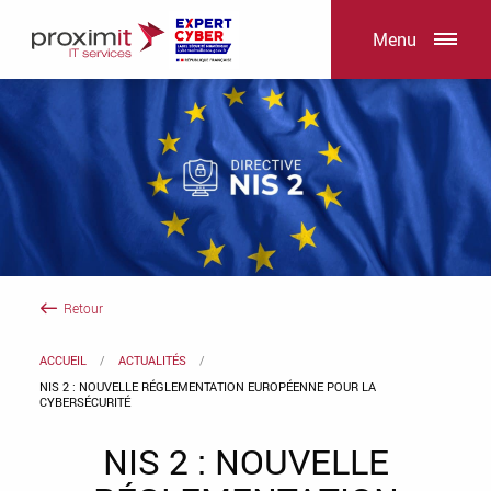
Menu
Retour
ACCUEIL
ACTUALITÉS
NIS 2 : NOUVELLE RÉGLEMENTATION EUROPÉENNE POUR LA
CYBERSÉCURITÉ
NIS 2 : NOUVELLE