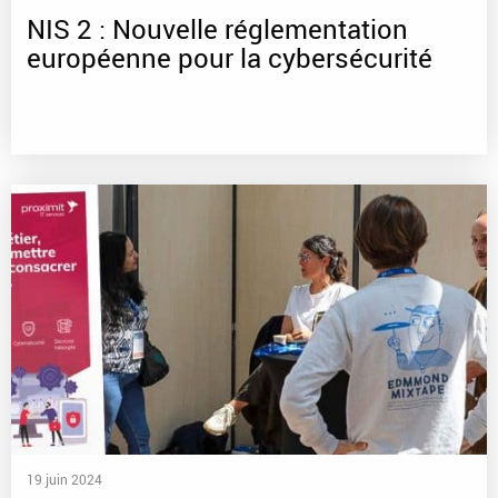
NIS 2 : Nouvelle réglementation
européenne pour la cybersécurité
19 juin 2024