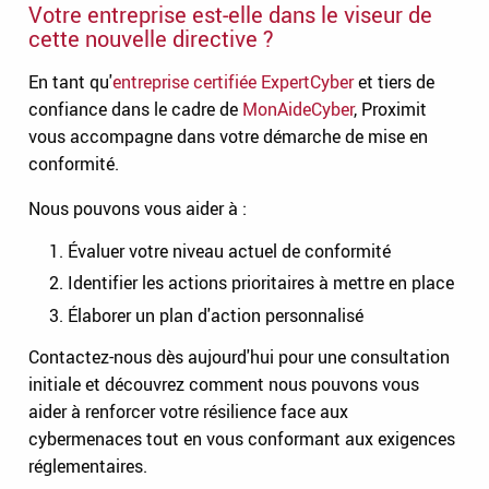
Votre entreprise est-elle dans le viseur de
cette nouvelle directive ?
En tant qu'
entreprise certifiée ExpertCyber
et tiers de
confiance dans le cadre de
MonAideCyber
, Proximit
vous accompagne dans votre démarche de mise en
conformité.
Nous pouvons vous aider à :
Évaluer votre niveau actuel de conformité
Identifier les actions prioritaires à mettre en place
Élaborer un plan d'action personnalisé
Contactez-nous dès aujourd'hui pour une consultation
initiale et découvrez comment nous pouvons vous
aider à renforcer votre résilience face aux
cybermenaces tout en vous conformant aux exigences
réglementaires.