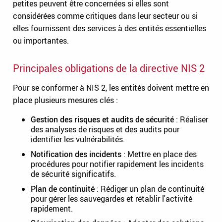
petites peuvent être concernées si elles sont
considérées comme critiques dans leur secteur ou si
elles fournissent des services à des entités essentielles
ou importantes.
Principales obligations de la directive NIS 2
Pour se conformer à NIS 2, les entités doivent mettre en
place plusieurs mesures clés :
Gestion des risques et audits de sécurité
: Réaliser
des analyses de risques et des audits pour
identifier les vulnérabilités.
Notification des incidents
: Mettre en place des
procédures pour notifier rapidement les incidents
de sécurité significatifs.
Plan de continuité
: Rédiger un plan de continuité
pour gérer les sauvegardes et rétablir l'activité
rapidement.