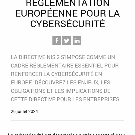
RÉGLEMENTATION
EUROPÉENNE POUR LA
CYBERSÉCURITÉ
LA DIRECTIVE NIS 2 S'IMPOSE COMME UN
CADRE RÉGLEMENTAIRE ESSENTIEL POUR
RENFORCER LA CYBERSÉCURITÉ EN
EUROPE. DÉCOUVREZ LES ENJEUX, LES
OBLIGATIONS ET LES IMPLICATIONS DE
CETTE DIRECTIVE POUR LES ENTREPRISES.
26 juillet 2024