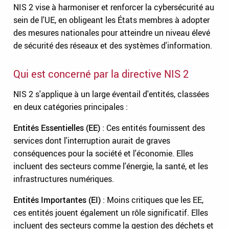
NIS 2 vise à harmoniser et renforcer la cybersécurité au
sein de l'UE, en obligeant les États membres à adopter
des mesures nationales pour atteindre un niveau élevé
de sécurité des réseaux et des systèmes d'information.
Qui est concerné par la directive NIS 2
NIS 2 s'applique à un large éventail d'entités, classées
en deux catégories principales :
Entités Essentielles (EE)
: Ces entités fournissent des
services dont l'interruption aurait de graves
conséquences pour la société et l'économie. Elles
incluent des secteurs comme l'énergie, la santé, et les
infrastructures numériques.
Entités Importantes (EI)
: Moins critiques que les EE,
ces entités jouent également un rôle significatif. Elles
incluent des secteurs comme la gestion des déchets et