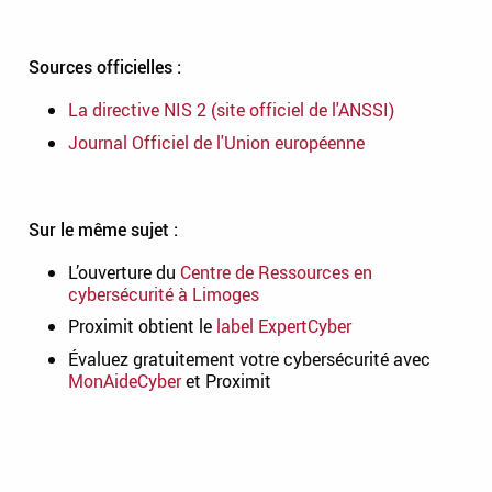
Sources officielles :
La directive NIS 2 (site officiel de l'ANSSI)
Journal Officiel de l'Union européenne
Sur le même sujet :
L’ouverture du
Centre de Ressources en
cybersécurité à Limoges
Proximit obtient le
label ExpertCyber
Évaluez gratuitement votre cybersécurité avec
MonAideCyber
et Proximit