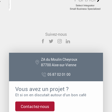
Suivez-nous
ZA du Moulin Cheyroux
87700 Aixe-sur-Vienne
05 87 02 01 00
Vous avez un projet ?
Et si on en discutait autour d’un bon café
Contactez-nous