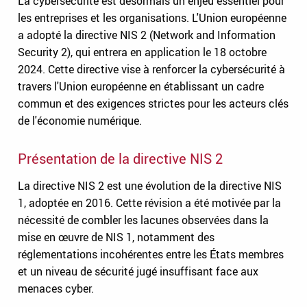
La cybersécurité est désormais un enjeu essentiel pour
les entreprises et les organisations. L'Union européenne
a adopté la directive NIS 2 (Network and Information
Security 2), qui entrera en application le 18 octobre
2024. Cette directive vise à renforcer la cybersécurité à
travers l'Union européenne en établissant un cadre
commun et des exigences strictes pour les acteurs clés
de l'économie numérique.
Présentation de la directive NIS 2
La directive NIS 2 est une évolution de la directive NIS
1, adoptée en 2016. Cette révision a été motivée par la
nécessité de combler les lacunes observées dans la
mise en œuvre de NIS 1, notamment des
réglementations incohérentes entre les États membres
et un niveau de sécurité jugé insuffisant face aux
menaces cyber.