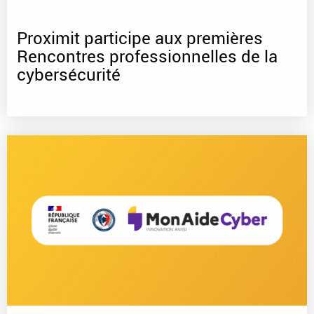
Proximit participe aux premières
Rencontres professionnelles de la
cybersécurité