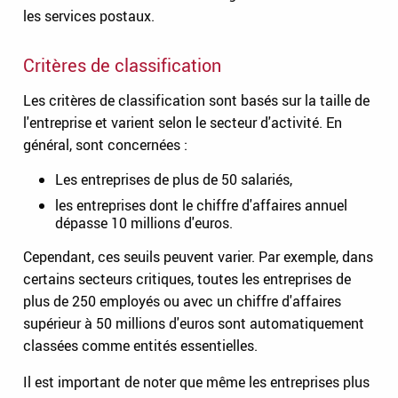
les services postaux.
Critères de classification
Les critères de classification sont basés sur la taille de
l'entreprise et varient selon le secteur d'activité. En
général, sont concernées :
Les entreprises de plus de 50 salariés,
les entreprises dont le chiffre d'affaires annuel
dépasse 10 millions d'euros.
Cependant, ces seuils peuvent varier. Par exemple, dans
certains secteurs critiques, toutes les entreprises de
plus de 250 employés ou avec un chiffre d'affaires
supérieur à 50 millions d'euros sont automatiquement
classées comme entités essentielles.
Il est important de noter que même les entreprises plus