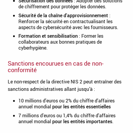
Sécurisation des données
: Adopter des solutions
de chiffrement pour protéger les données.
Sécurité de la chaîne d'approvisionnement
:
Renforcer la sécurité en contractualisant les
aspects de cybersécurité avec les fournisseurs.
Formation et sensibilisation
: Former les
collaborateurs aux bonnes pratiques de
cyberhygiène.
Sanctions encourues en cas de non-
conformité
Le non-respect de la directive NIS 2 peut entraîner des
sanctions administratives allant jusqu’à :
10 millions d'euros ou 2% du chiffre d'affaires
annuel mondial
pour les entités essentielles
7 millions d'euros ou 1,4% du chiffre d'affaires
annuel mondial
pour les entités importantes
.