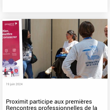
19 juin 2024
Proximit participe aux premières
Rencontres professionnelles de la