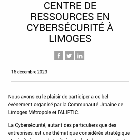
CENTRE DE
RESSOURCES EN
CYBERSÉCURITÉ À
LIMOGES
16 décembre 2023
Nous avons eu le plaisir de participer à ce bel
événement organisé par la Communauté Urbaine de
Limoges Métropole et l’ALIPTIC.
La Cybersécurité, autant des particuliers que des
entreprises, est une thématique considérée stratégique