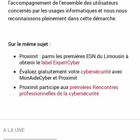
l’accompagnement de l’ensemble des utilisateurs
concernés par les usages informatiques et nous nous
reconnaissons pleinement dans cette démarche.
Sur le même sujet :
Proximit : parmi les premières ESN du Limousin à
obtenir le
label ExpertCyber
Évaluez gratuitement votre
cybersécurité
avec
MonAideCyber et Proximit
Proximit participe aux
premières Rencontres
professionnelles de la cybersécurité
A LA UNE