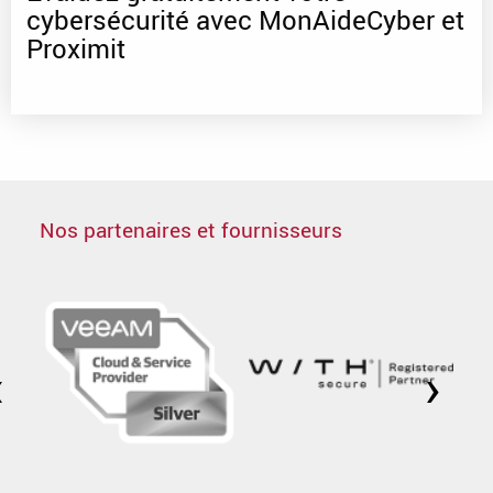
cybersécurité avec MonAideCyber et
Proximit
Nos partenaires et fournisseurs
‹
›