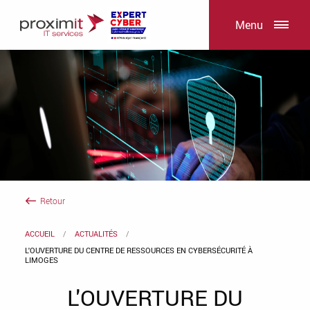
Menu
Retour
ACCUEIL
ACTUALITÉS
L'OUVERTURE DU CENTRE DE RESSOURCES EN CYBERSÉCURITÉ À
LIMOGES
L'OUVERTURE DU