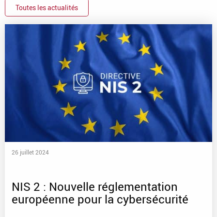
Toutes les actualités
26 juillet 2024
NIS 2 : Nouvelle réglementation
européenne pour la cybersécurité