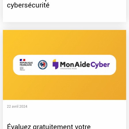
cybersécurité
22 avril 2024
Évaluez gratuitement votre