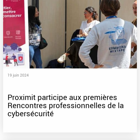
19 juin 2024
Proximit participe aux premières
Rencontres professionnelles de la
cybersécurité