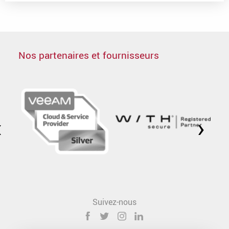
Nos partenaires et fournisseurs
‹
›
Suivez-nous