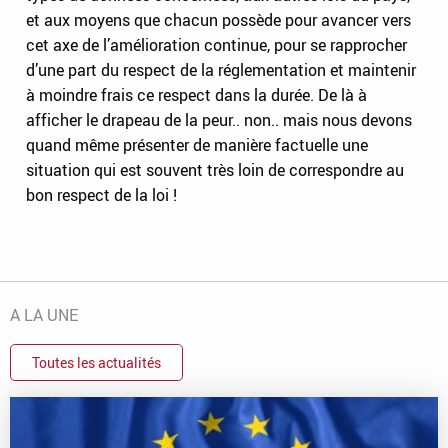
et aux moyens que chacun possède pour avancer vers
cet axe de l’amélioration continue, pour se rapprocher
d’une part du respect de la réglementation et maintenir
à moindre frais ce respect dans la durée. De là à
afficher le drapeau de la peur.. non.. mais nous devons
quand même présenter de manière factuelle une
situation qui est souvent très loin de correspondre au
bon respect de la loi !
A LA UNE
Toutes les actualités