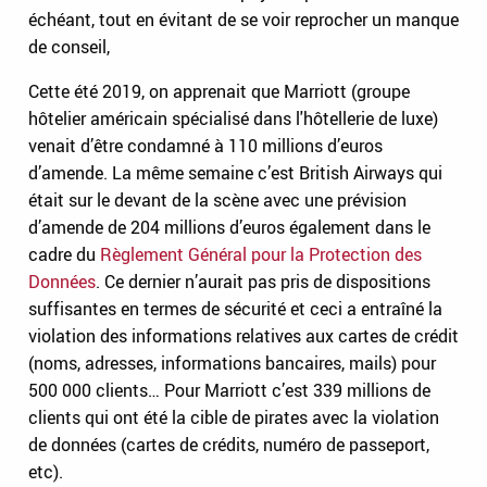
échéant, tout en évitant de se voir reprocher un manque
de conseil,
Cette été 2019, on apprenait que Marriott (groupe
hôtelier américain spécialisé dans l'hôtellerie de luxe)
venait d’être condamné à 110 millions d’euros
d’amende. La même semaine c’est British Airways qui
était sur le devant de la scène avec une prévision
d’amende de 204 millions d’euros également dans le
cadre du
Règlement Général pour la Protection des
Données
. Ce dernier n’aurait pas pris de dispositions
suffisantes en termes de sécurité et ceci a entraîné la
violation des informations relatives aux cartes de crédit
(noms, adresses, informations bancaires, mails) pour
500 000 clients… Pour Marriott c’est 339 millions de
clients qui ont été la cible de pirates avec la violation
de données (cartes de crédits, numéro de passeport,
etc).