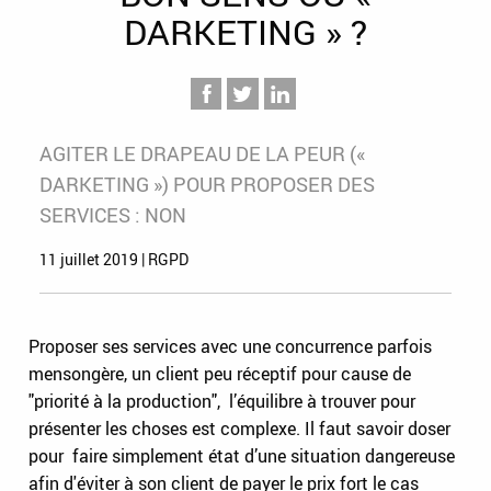
DARKETING » ?
AGITER LE DRAPEAU DE LA PEUR («
DARKETING ») POUR PROPOSER DES
SERVICES : NON
11 juillet 2019 | RGPD
Proposer ses services avec une concurrence parfois
mensongère, un client peu réceptif pour cause de
"priorité à la production", l’équilibre à trouver pour
présenter les choses est complexe. Il faut savoir doser
pour faire simplement état d’une situation dangereuse
afin d'éviter à son client de payer le prix fort le cas