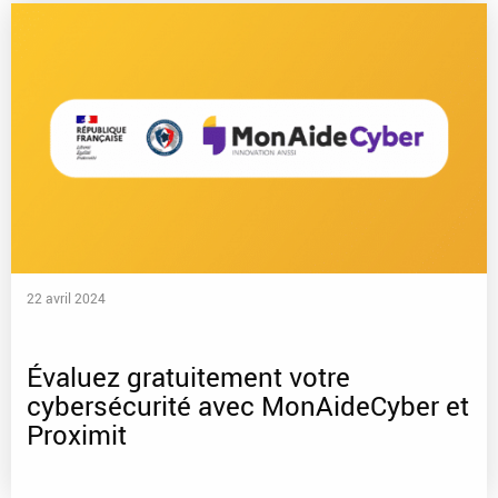
22 avril 2024
Évaluez gratuitement votre
cybersécurité avec MonAideCyber et
Proximit