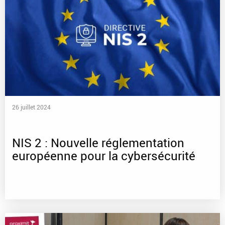
26 juillet 2024
NIS 2 : Nouvelle réglementation
européenne pour la cybersécurité