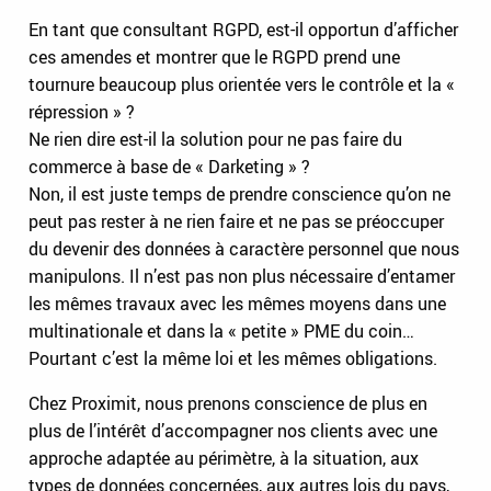
En tant que consultant RGPD, est-il opportun d’afficher
ces amendes et montrer que le RGPD prend une
tournure beaucoup plus orientée vers le contrôle et la «
répression » ?
Ne rien dire est-il la solution pour ne pas faire du
commerce à base de « Darketing » ?
Non, il est juste temps de prendre conscience qu’on ne
peut pas rester à ne rien faire et ne pas se préoccuper
du devenir des données à caractère personnel que nous
manipulons. Il n’est pas non plus nécessaire d’entamer
les mêmes travaux avec les mêmes moyens dans une
multinationale et dans la « petite » PME du coin…
Pourtant c’est la même loi et les mêmes obligations.
Chez Proximit, nous prenons conscience de plus en
plus de l’intérêt d’accompagner nos clients avec une
approche adaptée au périmètre, à la situation, aux
types de données concernées, aux autres lois du pays,