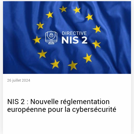
26 juillet 2024
NIS 2 : Nouvelle réglementation
européenne pour la cybersécurité