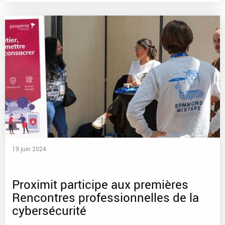
19 juin 2024
Proximit participe aux premières
Rencontres professionnelles de la
cybersécurité