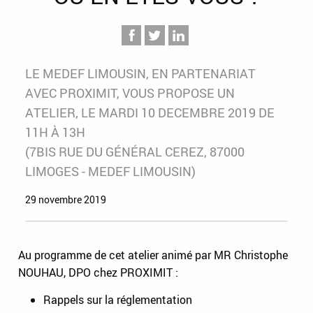
LE MEDEF LIMOUSIN, EN PARTENARIAT
AVEC PROXIMIT, VOUS PROPOSE UN
ATELIER, LE MARDI 10 DECEMBRE 2019 DE
11H À 13H
(7BIS RUE DU GÉNÉRAL CEREZ, 87000
LIMOGES - MEDEF LIMOUSIN)
29 novembre 2019
Au programme de cet atelier animé par MR Christophe
NOUHAU, DPO chez PROXIMIT :
Rappels sur la réglementation