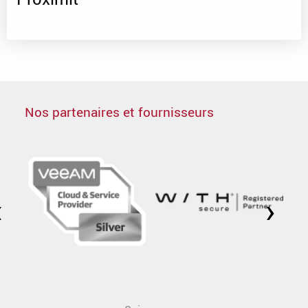
Nos partenaires et fournisseurs
‹
›