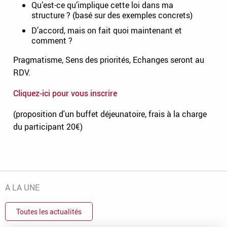
Qu’est-ce qu’implique cette loi dans ma
structure ? (basé sur des exemples concrets)
D’accord, mais on fait quoi maintenant et
comment ?
Pragmatisme, Sens des priorités, Echanges seront au
RDV.
Cliquez-ici pour vous inscrire
(proposition d'un buffet déjeunatoire, frais à la charge
du participant 20€)
A LA UNE
Toutes les actualités