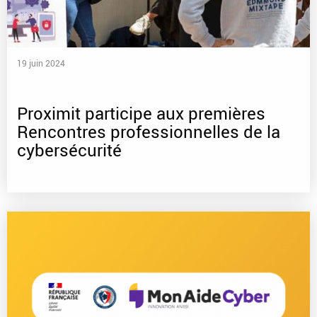
19 juin 2024
Proximit participe aux premières
Rencontres professionnelles de la
cybersécurité