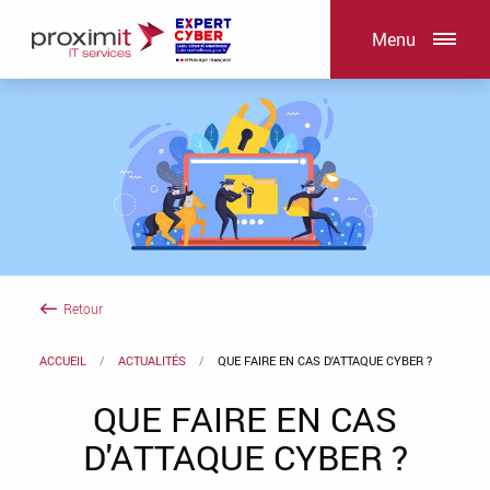
Menu
Retour
ACCUEIL
ACTUALITÉS
QUE FAIRE EN CAS D'ATTAQUE CYBER ?
QUE FAIRE EN CAS
D'ATTAQUE CYBER ?