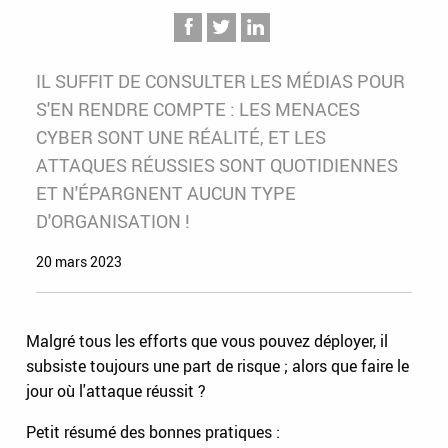
IL SUFFIT DE CONSULTER LES MÉDIAS POUR
S'EN RENDRE COMPTE : LES MENACES
CYBER SONT UNE RÉALITÉ, ET LES
ATTAQUES RÉUSSIES SONT QUOTIDIENNES
ET N'ÉPARGNENT AUCUN TYPE
D'ORGANISATION !
20 mars 2023
Malgré tous les efforts que vous pouvez déployer, il
subsiste toujours une part de risque ; alors que faire le
jour où l'attaque réussit ?
Petit résumé des bonnes pratiques :