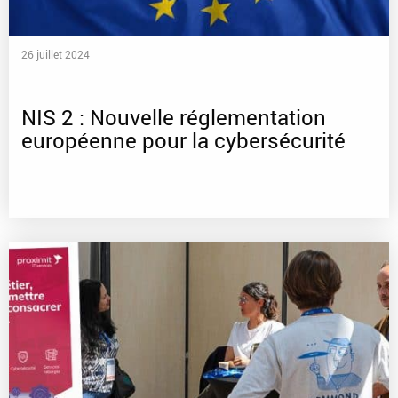
26 juillet 2024
NIS 2 : Nouvelle réglementation
européenne pour la cybersécurité