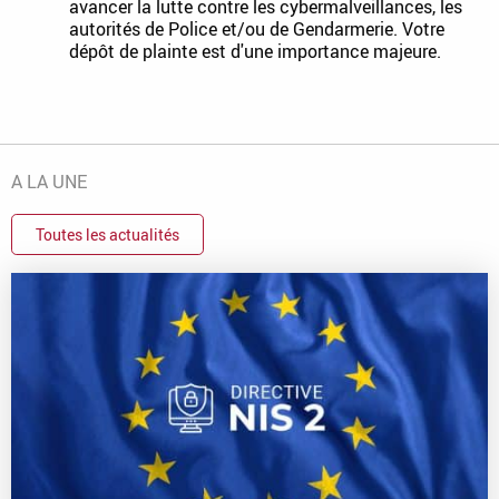
avancer la lutte contre les cybermalveillances, les
autorités de Police et/ou de Gendarmerie. Votre
dépôt de plainte est d'une importance majeure.
A LA UNE
Toutes les actualités