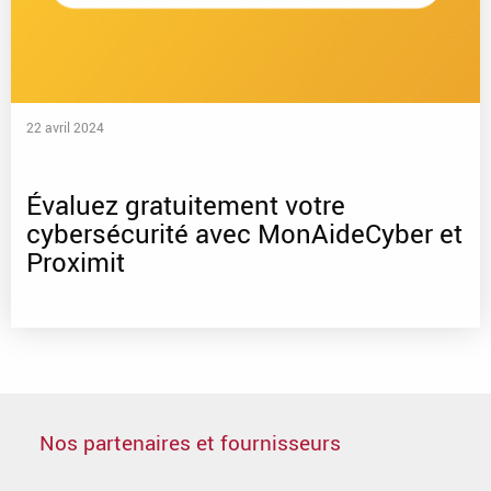
22 avril 2024
Évaluez gratuitement votre
cybersécurité avec MonAideCyber et
Proximit
Nos partenaires et fournisseurs