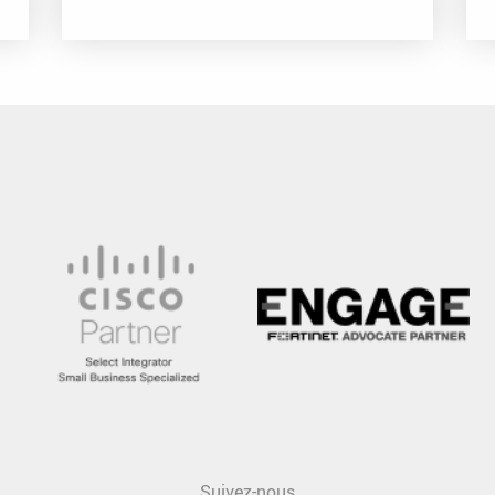
Suivez-nous