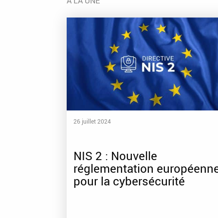
A LA UNE
26 juillet 2024
NIS 2 : Nouvelle
réglementation européenn
pour la cybersécurité