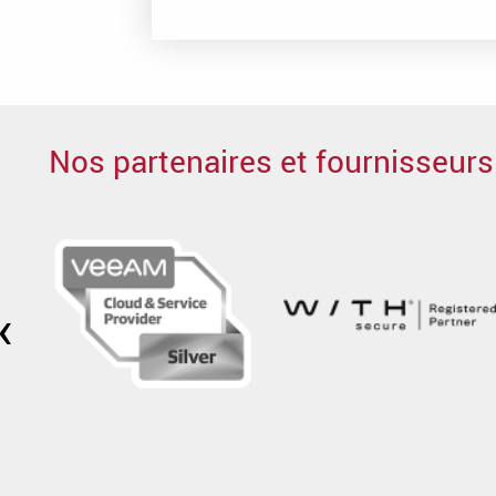
Nos partenaires et fournisseurs
‹