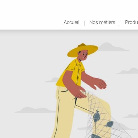
Accueil
Nos métiers
Produ