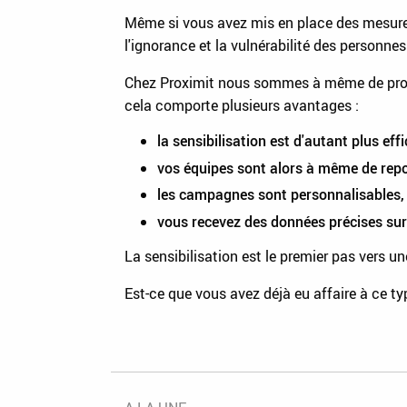
Même si vous avez mis en place des mesures 
l'ignorance et la vulnérabilité des personnes
Chez Proximit nous sommes à même de progr
cela comporte plusieurs avantages :
la sensibilisation est d'autant plus eff
vos équipes sont alors à même de repou
les campagnes sont personnalisables, 
vous recevez des données précises sur
La sensibilisation est le premier pas vers une
Est-ce que vous avez déjà eu affaire à ce t