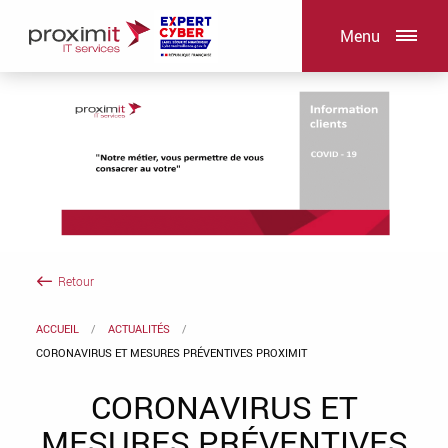
Menu
Retour
ACCUEIL
ACTUALITÉS
CORONAVIRUS ET MESURES PRÉVENTIVES PROXIMIT
CORONAVIRUS ET
MESURES PRÉVENTIVES