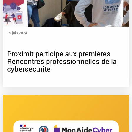
19 juin 2024
Proximit participe aux premières
Rencontres professionnelles de la
cybersécurité