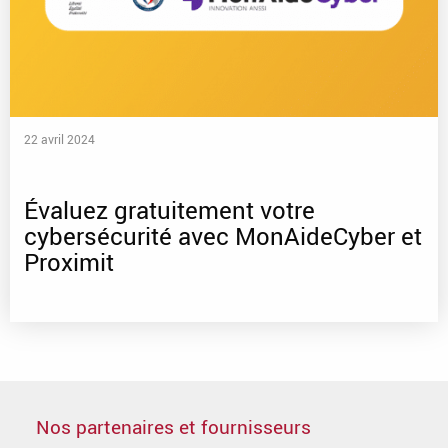
22 avril 2024
Évaluez gratuitement votre
cybersécurité avec MonAideCyber et
Proximit
Nos partenaires et fournisseurs