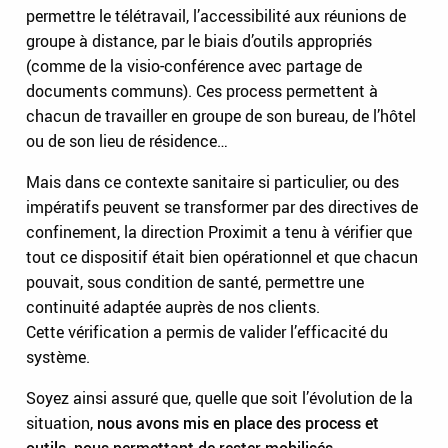
permettre le télétravail, l’accessibilité aux réunions de
groupe à distance, par le biais d’outils appropriés
(comme de la visio-conférence avec partage de
documents communs). Ces process permettent à
chacun de travailler en groupe de son bureau, de l’hôtel
ou de son lieu de résidence…
Mais dans ce contexte sanitaire si particulier, ou des
impératifs peuvent se transformer par des directives de
confinement, la direction Proximit a tenu à vérifier que
tout ce dispositif était bien opérationnel et que chacun
pouvait, sous condition de santé, permettre une
continuité adaptée auprès de nos clients.
Cette vérification a permis de valider l’efficacité du
système.
Soyez ainsi assuré que, quelle que soit l’évolution de la
situation,
nous avons mis en place des process et
outils, nous permettant de rester mobilisés.