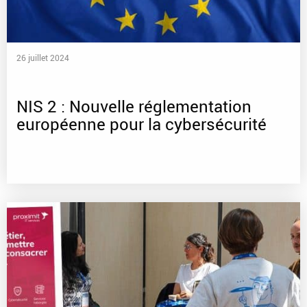
26 juillet 2024
NIS 2 : Nouvelle réglementation
européenne pour la cybersécurité