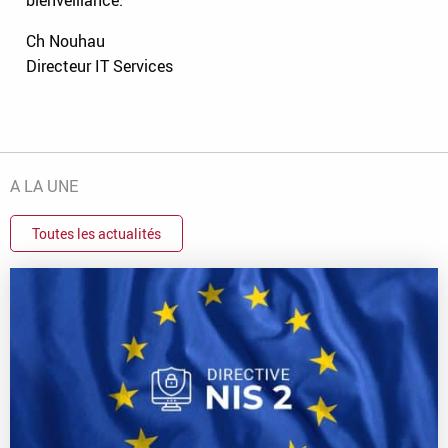
Ch Nouhau
Directeur IT Services
A LA UNE
Toutes les actualités