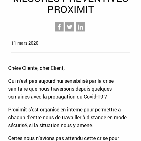
PROXIMIT
11 mars 2020
Chère Cliente, cher Client,
Qui n’est pas aujourd’hui sensibilisé par la crise
sanitaire que nous traversons depuis quelques
semaines avec la propagation du Covid-19 ?
Proximit s’est organisé en interne pour permettre à
chacun d’entre nous de travailler à distance en mode
sécurisé, si la situation nous y amène.
Certes nous n’avions pas attendu cette crise pour