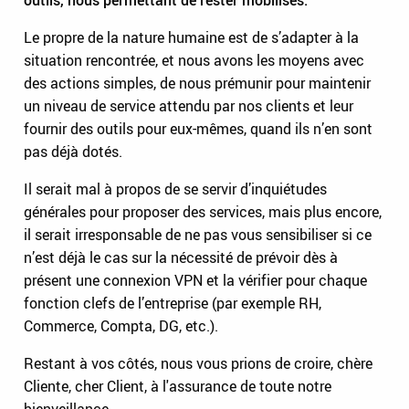
Le propre de la nature humaine est de s’adapter à la
situation rencontrée, et nous avons les moyens avec
des actions simples, de nous prémunir pour maintenir
un niveau de service attendu par nos clients et leur
fournir des outils pour eux-mêmes, quand ils n’en sont
pas déjà dotés.
Il serait mal à propos de se servir d’inquiétudes
générales pour proposer des services, mais plus encore,
il serait irresponsable de ne pas vous sensibiliser si ce
n’est déjà le cas sur la nécessité de prévoir dès à
présent une connexion VPN et la vérifier pour chaque
fonction clefs de l’entreprise (par exemple RH,
Commerce, Compta, DG, etc.).
Restant à vos côtés, nous vous prions de croire, chère
Cliente, cher Client, à l'assurance de toute notre
bienveillance.