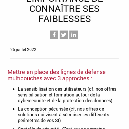
CONNAÎTRE SES
FAIBLESSES
25 juillet 2022
Mettre en place des lignes de défense
multicouches avec 3 approches :
La sensibilisation des utilisateurs (cf. nos offres
sensibilisation et formation autour de la
cybersécurité et de la protection des données)
La conception sécurisée (cf. nos offres de
solutions qui visent à sécuriser les différents
périmètres de vos SI)
Contrôle de sécurité. C'est sur ce domaine