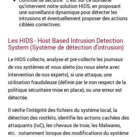
qu'intervient notre solution HIDS, en proposant
une surveillance dynamique pour détecter les
intrusions et éventuellement proposer des actions
ciblées correctives.
Les HIDS - Host Based Intrusion Detection
System (Système de détection d'intrusion)
Le HIDS collecte, analyse et pré-collecte les journaux
de vos systèmes et vous alerte (ou nous alerte avec
intervention de nos experts), si une attaque, une
utilisation frauduleuse (définie par le non respect de la
politique sécuritaire mise en place), ou une erreur est
détectée.
Il vérifie l'intégrité des fichiers du système local, la
détection des rootkits, identifie les actions cachées des
attaquants (IoC), les chevaux de troie, les Malwares,
etc. notamment lorsque des modifications du système