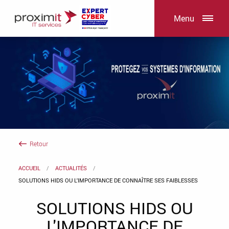
Menu
Retour
ACCUEIL
ACTUALITÉS
SOLUTIONS HIDS OU L'IMPORTANCE DE CONNAÎTRE SES FAIBLESSES
SOLUTIONS HIDS OU
L'IMPORTANCE DE