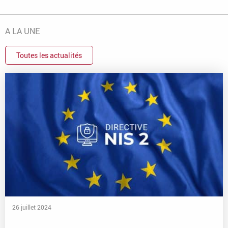
A LA UNE
Toutes les actualités
26 juillet 2024