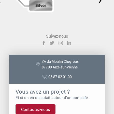
Suivez-nous
ZA du Moulin Cheyroux
87700 Aixe-sur-Vienne
05 87 02 01 00
Vous avez un projet ?
Et si on en discutait autour d’un bon café
Contactez-nous