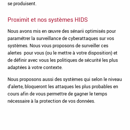
se produisent.
Proximit et nos systèmes HIDS
Nous avons mis en œuvre des sénarii optimisés pour
paramétrer la surveillance de cyberattaques sur vos
systèmes. Nous vous proposons de surveiller ces
alertes pour vous (ou le mettre à votre disposition) et
de définir avec vous les politiques de sécurité les plus
adaptées à votre contexte.
Nous proposons aussi des systèmes qui selon le niveau
d'alerte, bloqueront les attaques les plus probables en
cours afin de vous permettre de gagner le temps
nécessaire à la protection de vos données.