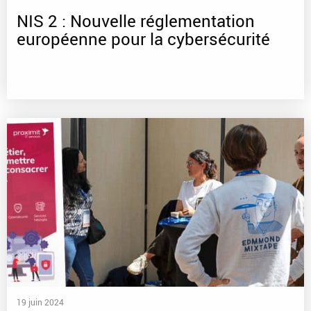
NIS 2 : Nouvelle réglementation
européenne pour la cybersécurité
19 juin 2024