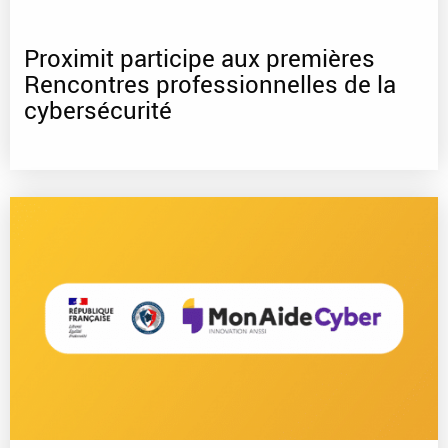
Proximit participe aux premières
Rencontres professionnelles de la
cybersécurité