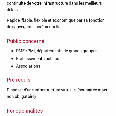
continuité de votre infrastructure dans les meilleurs
délais.
Rapide, fiable, flexible et économique par sa fonction
de sauvegarde incrémentielle.
Public concerné
PME /PMI, départements de grands groupes
Etablissements publics
Associations
Pré-requis
Disposer d’une infrastructure virtuelle, (souhaitée mais
non obligatoire)
Fonctionnalités