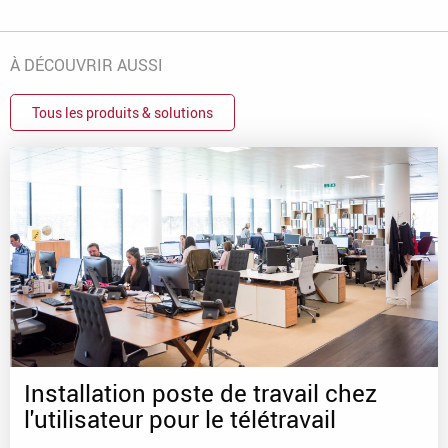
À DÉCOUVRIR AUSSI
Tous les produits & solutions
Installation poste de travail chez
l'utilisateur pour le télétravail