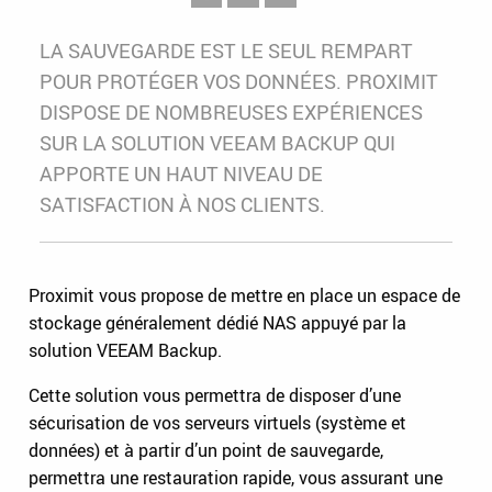
LA SAUVEGARDE EST LE SEUL REMPART
POUR PROTÉGER VOS DONNÉES. PROXIMIT
DISPOSE DE NOMBREUSES EXPÉRIENCES
SUR LA SOLUTION VEEAM BACKUP QUI
APPORTE UN HAUT NIVEAU DE
SATISFACTION À NOS CLIENTS.
Proximit vous propose de mettre en place un espace de
stockage généralement dédié NAS appuyé par la
solution VEEAM Backup.
Cette solution vous permettra de disposer d’une
sécurisation de vos serveurs virtuels (système et
données) et à partir d’un point de sauvegarde,
permettra une restauration rapide, vous assurant une