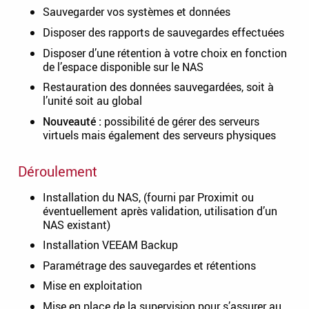
Sauvegarder vos systèmes et données
Disposer des rapports de sauvegardes effectuées
Disposer d’une rétention à votre choix en fonction
de l’espace disponible sur le NAS
Restauration des données sauvegardées, soit à
l’unité soit au global
Nouveauté :
possibilité de gérer des serveurs
virtuels mais également des serveurs physiques
Déroulement
Installation du NAS, (fourni par Proximit ou
éventuellement après validation, utilisation d’un
NAS existant)
Installation VEEAM Backup
Paramétrage des sauvegardes et rétentions
Mise en exploitation
Mise en place de la supervision pour s’assurer au