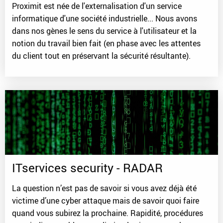
Proximit est née de l'externalisation d'un service
informatique d'une société industrielle... Nous avons
dans nos gènes le sens du service à l'utilisateur et la
notion du travail bien fait (en phase avec les attentes
du client tout en préservant la sécurité résultante).
ITservices security - RADAR
La question n’est pas de savoir si vous avez déjà été
victime d’une cyber attaque mais de savoir quoi faire
quand vous subirez la prochaine. Rapidité, procédures