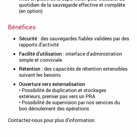
quotidien de la sauvegarde effective et complète
(en option)
Bénéfices
Sécurité
: des sauvegardes fiables validées par des
rapports d’activité
Facilité d’utilisation
: interface d’administration
simple et conviviale
Rétention :
des capacités de rétention extensibles
suivant les besoins
Ouverture vers externalisation
• Possibilité de duplication et stockages
extérieurs, premier pas vers un PRA
• Possibilité de supervision par nos services du
bon déroulement des opérations
Contactez-nous pour plus d'information.