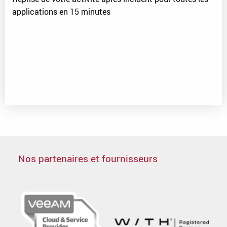
applications en 15 minutes
Nos partenaires et fournisseurs