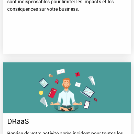
sont indispensables pour limiter les impacts et les
conséquences sur votre business.
DRaaS
Reprise de votre activité après incident pour toutes les