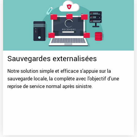
Sauvegardes externalisées
Notre solution simple et efficace s’appuie sur la
sauvegarde locale, la complète avec l’objectif d’une
reprise de service normal après sinistre.