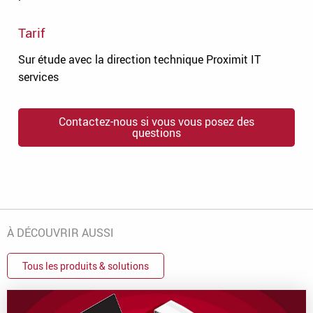
Tarif
Sur étude avec la direction technique Proximit IT
services
Contactez-nous si vous vous posez des
questions
À DÉCOUVRIR AUSSI
Tous les produits & solutions