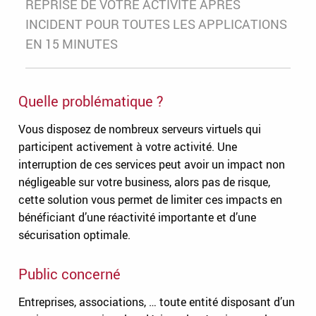
REPRISE DE VOTRE ACTIVITÉ APRÈS
INCIDENT POUR TOUTES LES APPLICATIONS
EN 15 MINUTES
Quelle problématique ?
Vous disposez de nombreux serveurs virtuels qui
participent activement à votre activité. Une
interruption de ces services peut avoir un impact non
négligeable sur votre business, alors pas de risque,
cette solution vous permet de limiter ces impacts en
bénéficiant d’une réactivité importante et d’une
sécurisation optimale.
Public concerné
Entreprises, associations, … toute entité disposant d’un