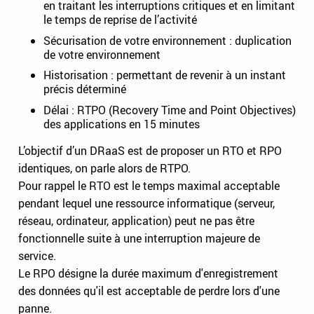
en traitant les interruptions critiques et en limitant
le temps de reprise de l’activité
Sécurisation de votre environnement : duplication
de votre environnement
Historisation : permettant de revenir à un instant
précis déterminé
Délai : RTPO (Recovery Time and Point Objectives)
des applications en 15 minutes
L’objectif d’un DRaaS est de proposer un RTO et RPO
identiques, on parle alors de RTPO.
Pour rappel le RTO est le temps maximal acceptable
pendant lequel une ressource informatique (serveur,
réseau, ordinateur, application) peut ne pas être
fonctionnelle suite à une interruption majeure de
service.
Le RPO désigne la durée maximum d'enregistrement
des données qu'il est acceptable de perdre lors d'une
panne.