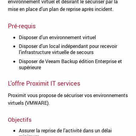
environnement virtuel et désirant le sécuriser par la
mise en place d’un plan de reprise après incident.
Pré-requis
Disposer d’un environnement virtuel
Disposer d’un local indépendant pour recevoir
l’infrastructure virtuelle de secours
Disposer de Veeam Backup édition Enterprise et
supérieure
L'offre Proximit IT services
Proximit vous propose de sécuriser vos environnements
virtuels (VMWARE).
Objectifs
Assurer la reprise de l’activité dans un délai