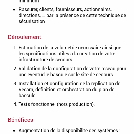
minimum
Rassurer, clients, fournisseurs, actionnaires,
directions, … par la présence de cette technique de
sécurisation
Déroulement
Estimation de la volumétrie nécessaire ainsi que
les spécifications utiles à la création de votre
infrastructure de secours.
Validation de la configuration de votre réseau pour
une éventuelle bascule sur le site de secours.
Installation et configuration de la réplication de
Veeam, définition et orchestration du plan de
bascule.
Tests fonctionnel (hors production).
Bénéfices
Augmentation de la disponibilité des systèmes :