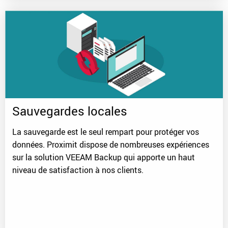
Sauvegardes locales
La sauvegarde est le seul rempart pour protéger vos
données. Proximit dispose de nombreuses expériences
sur la solution VEEAM Backup qui apporte un haut
niveau de satisfaction à nos clients.