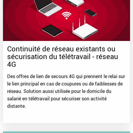
Continuité de réseau existants ou
sécurisation du télétravail - réseau
4G
Des offres de lien de secours 4G qui prennent le relai sur
le lien principal en cas de coupures ou de faiblesses de
réseau. Solution aussi utilisée pour le domicile du
salarié en télétravail pour sécuriser son activité
distante.