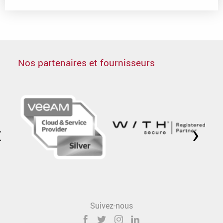
Nos partenaires et fournisseurs
‹
›
Suivez-nous